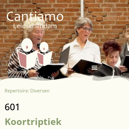
Repertoire:
Diversen
601
Koortriptiek