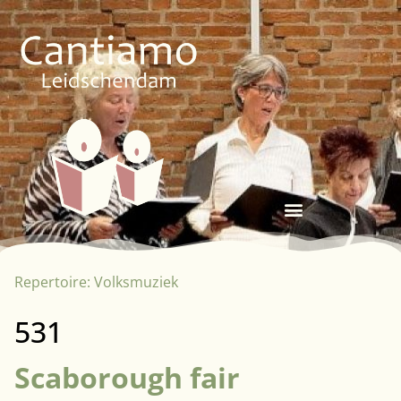
Repertoire:
Volksmuziek
531
Scaborough fair