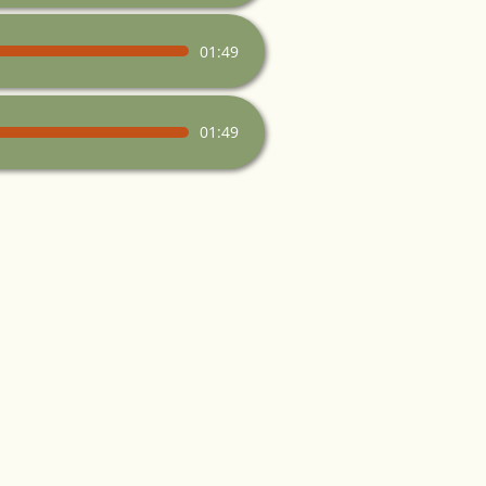
01:49
01:49