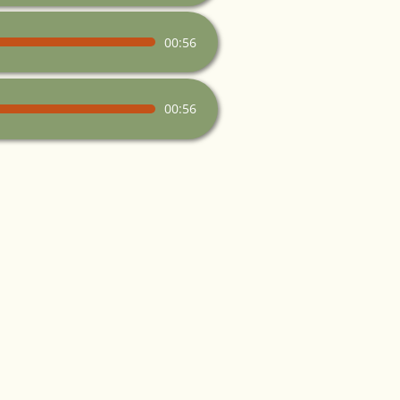
00:56
00:56