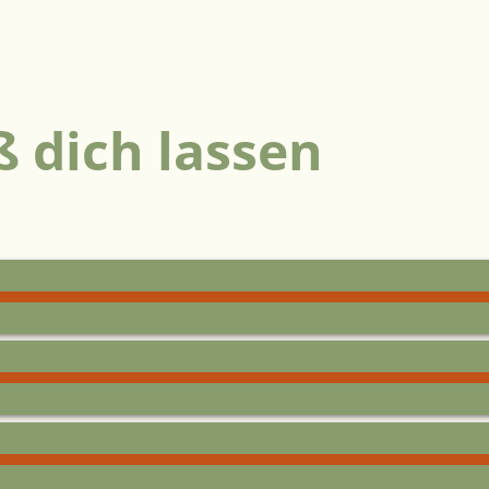
 dich lassen