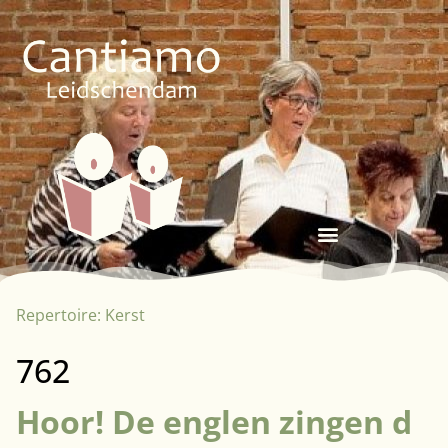
Repertoire:
Kerst
762
Hoor! De englen zingen d