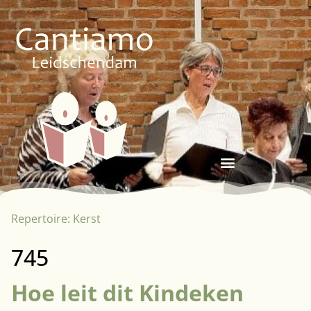
Repertoire:
Kerst
745
Hoe leit dit Kindeken