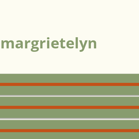
 margrietelyn