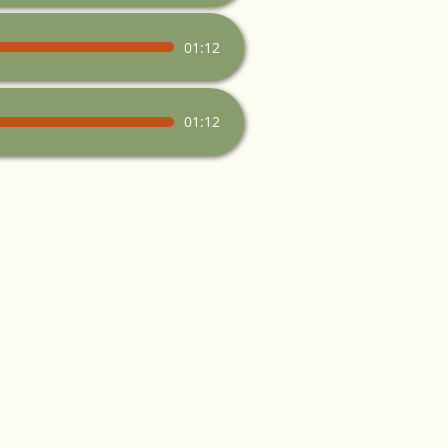
01:12
01:12