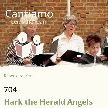
Repertoire:
Kerst
704
Hark the Herald Angels