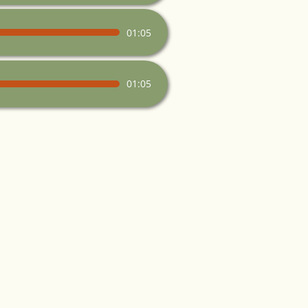
01:05
01:05