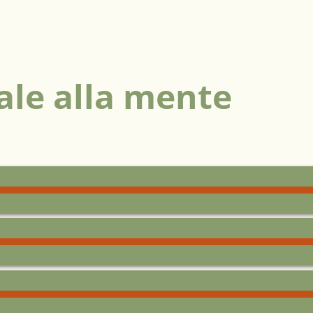
ale alla mente