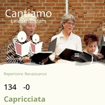
Repertoire:
Renaissance
134
-0
Capricciata